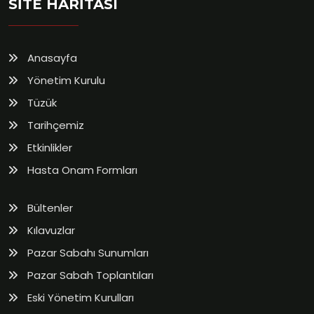
SİTE HARİTASI
Anasayfa
Yönetim Kurulu
Tüzük
Tarihçemiz
Etkinlikler
Hasta Onam Formları
Bültenler
Kılavuzlar
Pazar Sabahı Sunumları
Pazar Sabah Toplantıları
Eski Yönetim Kurulları