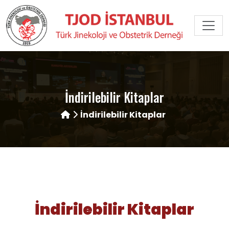
İndirilebilir Kitaplar
İndirilebilir Kitaplar
İndirilebilir Kitaplar