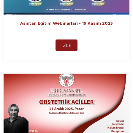
Asistan Eğitim Webinarları - 19 Kasım 2025
İZLE