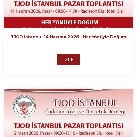
TJOD İstanbul 14 Haziran 2026 | Her Yönüyle Doğum
İZLE