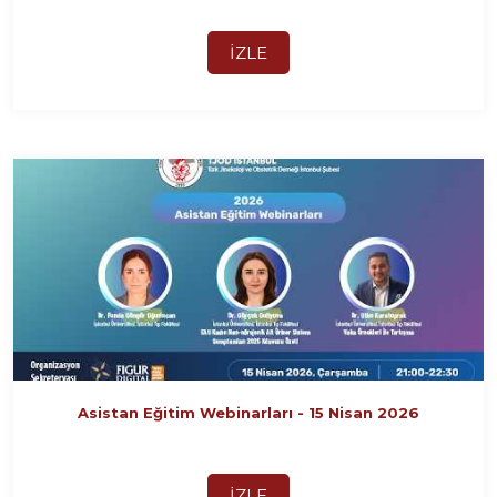
İZLE
Asistan Eğitim Webinarları - 15 Nisan 2026
İZLE