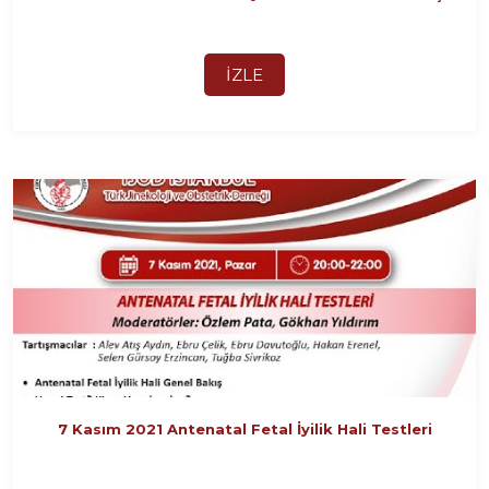
İZLE
7 Kasım 2021 Antenatal Fetal İyilik Hali Testleri