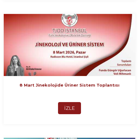
8 Mart Jinekolojide Üriner Sistem Toplantısı
İZLE