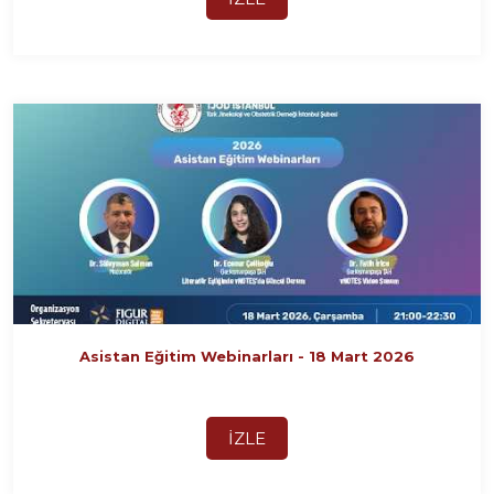
Asistan Eğitim Webinarları - 18 Mart 2026
İZLE