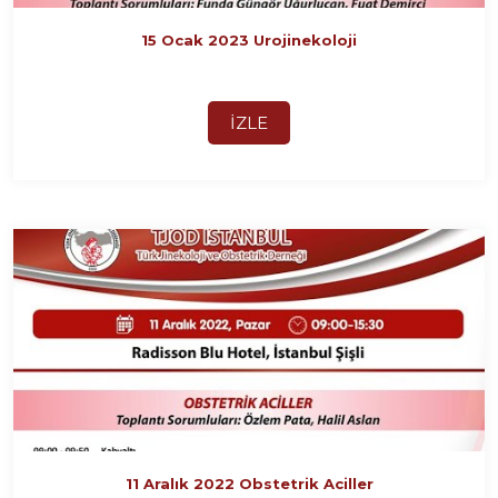
15 Ocak 2023 Urojinekoloji
İZLE
11 Aralık 2022 Obstetrik Aciller