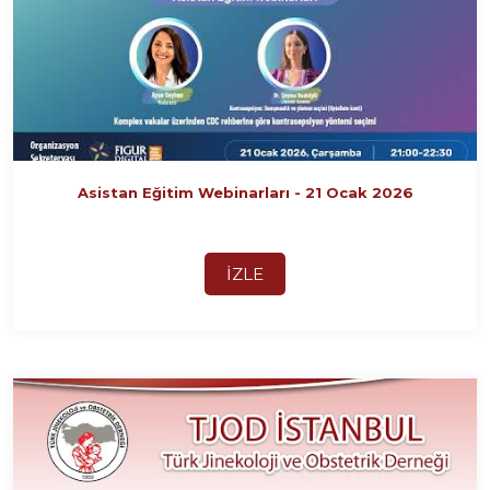
Asistan Eğitim Webinarları - 21 Ocak 2026
İZLE