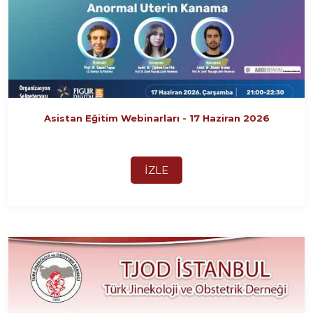
Asistan Eğitim Webinarları - 17 Haziran 2026
İZLE