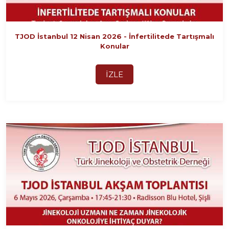
TJOD İstanbul 12 Nisan 2026 - İnfertilitede Tartışmalı
Konular
İZLE