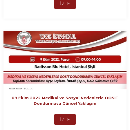
İZLE
09 Ekim 2022 Medikal ve Sosyal Nedenlerle OOSİT
Dondurmaya Güncel Yaklaşım
İZLE