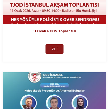
11 Ocak PCOS Toplantısı
İZLE