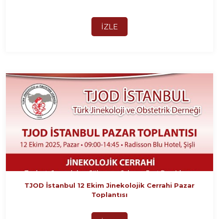
İZLE
TJOD İstanbul 12 Ekim Jinekolojik Cerrahi Pazar
Toplantısı