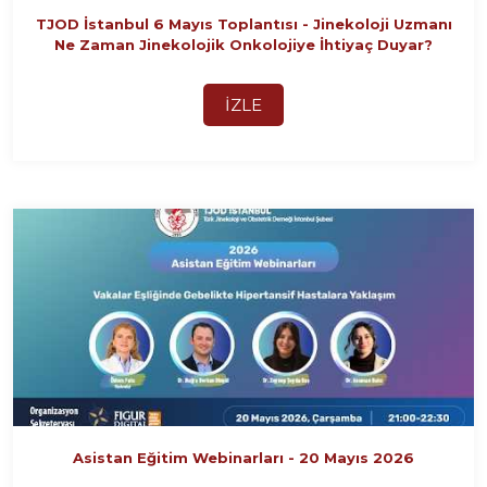
TJOD İstanbul 6 Mayıs Toplantısı - Jinekoloji Uzmanı
Ne Zaman Jinekolojik Onkolojiye İhtiyaç Duyar?
İZLE
Asistan Eğitim Webinarları - 20 Mayıs 2026