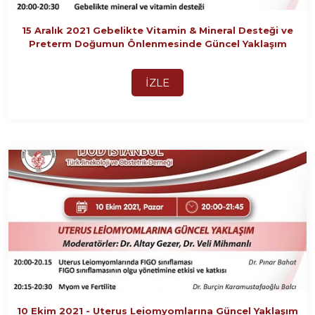
15 Aralık 2021 Gebelikte Vitamin & Mineral Desteği ve
Preterm Doğumun Önlenmesinde Güncel Yaklaşım
İZLE
10 Ekim 2021 - Uterus Leiomyomlarına Güncel Yaklaşım