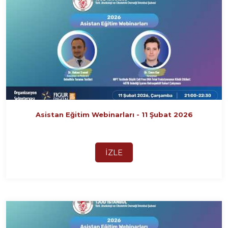
Asistan Eğitim Webinarları - 11 Şubat 2026
İZLE