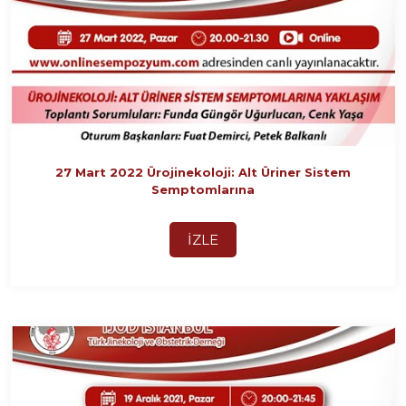
27 Mart 2022 Ürojinekoloji: Alt Üriner Sistem
Semptomlarına
İZLE