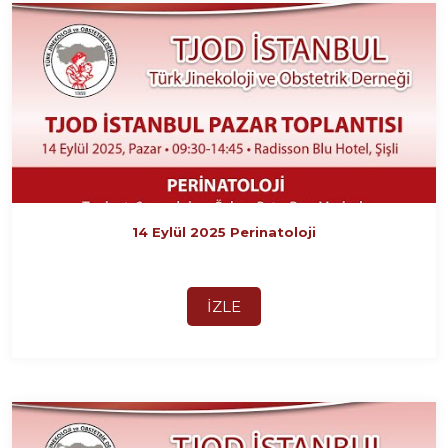
14 Eylül 2025 Perinatoloji
İZLE