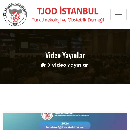
Video Yayınlar
Video Yayınlar