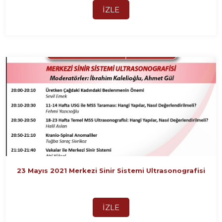
İZLE
23 Mayıs 2021 Merkezi Sinir Sistemi Ultrasonografisi
İZLE