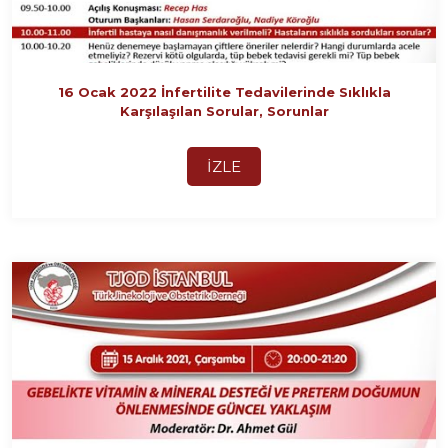
16 Ocak 2022 İnfertilite Tedavilerinde Sıklıkla
Karşılaşılan Sorular, Sorunlar
İZLE