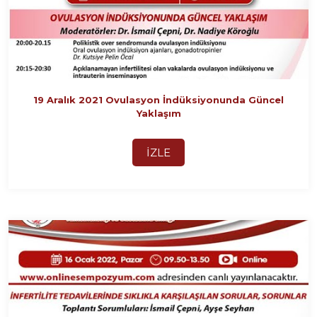
19 Aralık 2021 Ovulasyon İndüksiyonunda Güncel
Yaklaşım
İZLE