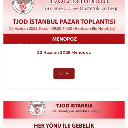
22 Haziran 2025 Menopoz
İZLE