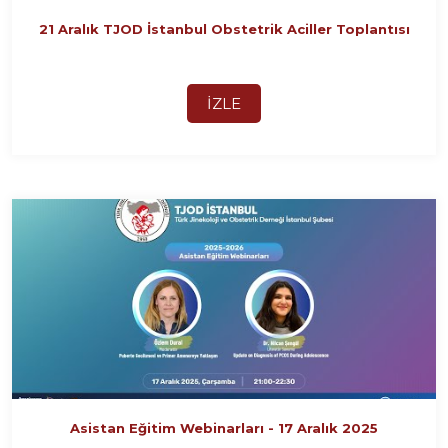
21 Aralık TJOD İstanbul Obstetrik Aciller Toplantısı
İZLE
Asistan Eğitim Webinarları - 17 Aralık 2025