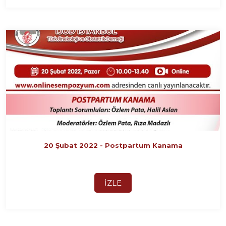
20 Şubat 2022 - Postpartum Kanama
İZLE