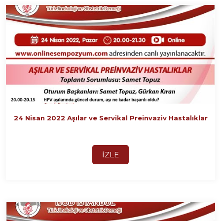
24 Nisan 2022 Aşılar ve Servikal Preinvaziv Hastalıklar
İZLE