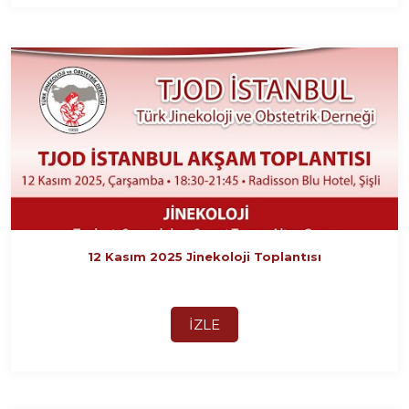
12 Kasım 2025 Jinekoloji Toplantısı
İZLE