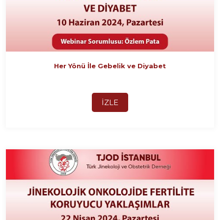
Her Yönü İle Gebelik ve Diyabet
İZLE